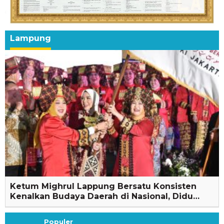
Lampung
Ketum Mighrul Lappung Bersatu Konsisten
Kenalkan Budaya Daerah di Nasional, Didu…
Populer