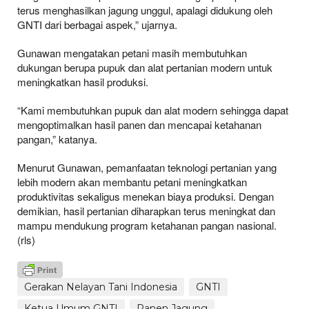
terus menghasilkan jagung unggul, apalagi didukung oleh
GNTI dari berbagai aspek,” ujarnya.
Gunawan mengatakan petani masih membutuhkan
dukungan berupa pupuk dan alat pertanian modern untuk
meningkatkan hasil produksi.
“Kami membutuhkan pupuk dan alat modern sehingga dapat
mengoptimalkan hasil panen dan mencapai ketahanan
pangan,” katanya.
Menurut Gunawan, pemanfaatan teknologi pertanian yang
lebih modern akan membantu petani meningkatkan
produktivitas sekaligus menekan biaya produksi. Dengan
demikian, hasil pertanian diharapkan terus meningkat dan
mampu mendukung program ketahanan pangan nasional.
(rls)
Gerakan Nelayan Tani Indonesia
GNTI
Ketua Umum GNTI
Panen Jagung