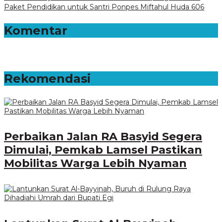
Paket Pendidikan untuk Santri Ponpes Miftahul Huda 606
Komentar
Rekomendasi
Perbaikan Jalan RA Basyid Segera
Dimulai, Pemkab Lamsel Pastikan
Mobilitas Warga Lebih Nyaman