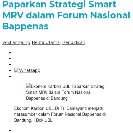
Paparkan Strategi Smart
MRV dalam Forum Nasional
Bappenas
-
,
VoxLampung
Berita Utama
Pendidikan
Ekonom Karbon UBL Dr Tri Damayanti menjadi
narasumber dalam Forum Nasional Bappenas di
Bandung. | Dok UBL