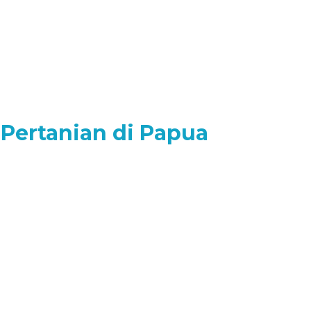
Pertanian di Papua