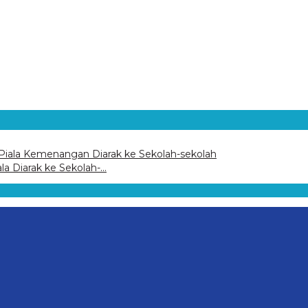
la Diarak ke Sekolah-…