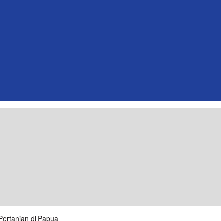
Pertanian di Papua