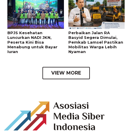
BPJS Kesehatan
Perbaikan Jalan RA
Luncurkan NADI JKN,
Basyid Segera Dimulai,
Peserta Kini Bisa
Pemkab Lamsel Pastikan
Menabung untuk Bayar
Mobilitas Warga Lebih
Iuran
Nyaman
VIEW MORE