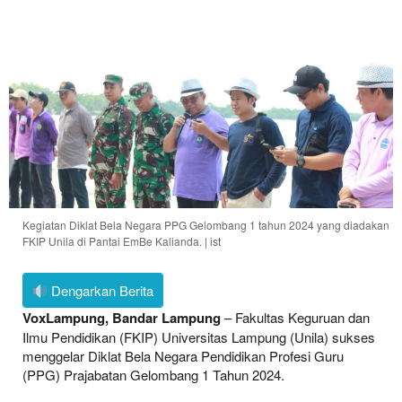
Kegiatan Diklat Bela Negara PPG Gelombang 1 tahun 2024 yang diadakan
FKIP Unila di Pantai EmBe Kalianda. | ist
Dengarkan Berita
VoxLampung, Bandar Lampung
– Fakultas Keguruan dan
Ilmu Pendidikan (FKIP) Universitas Lampung (Unila) sukses
menggelar Diklat Bela Negara Pendidikan Profesi Guru
(PPG) Prajabatan Gelombang 1 Tahun 2024.