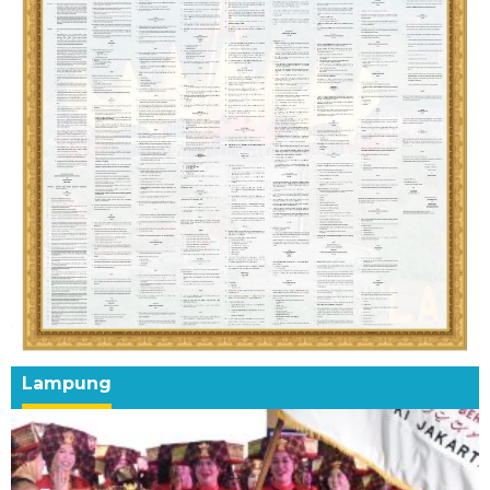
Lampung