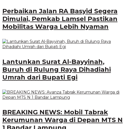
Perbaikan Jalan RA Basyid Segera
Dimulai, Pemkab Lamsel Pastikan
Mobilitas Warga Lebih Nyaman
Lantunkan Surat Al-Bayyinah,
Buruh di Rulung Raya Dihadiahi
Umrah dari Bupati Egi
BREAKING NEWS: Mobil Tabrak
Kerumunan Warga di Depan MTS N
1 Bandar Lampung