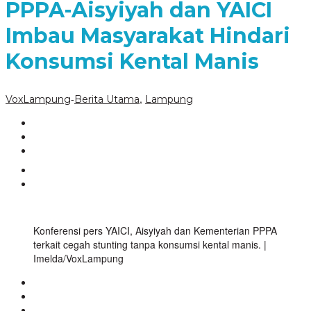
PPPA-Aisyiyah dan YAICI
Imbau Masyarakat Hindari
Konsumsi Kental Manis
-
,
VoxLampung
Berita Utama
Lampung
Konferensi pers YAICI, Aisyiyah dan Kementerian PPPA
terkait cegah stunting tanpa konsumsi kental manis. |
Imelda/VoxLampung