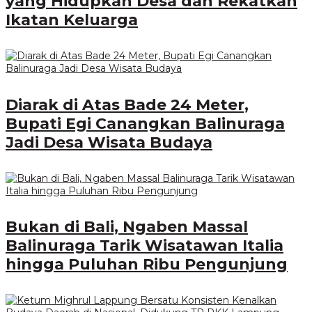
yang Hidupkan Desa dan Rekatkan
Ikatan Keluarga
Diarak di Atas Bade 24 Meter,
Bupati Egi Canangkan Balinuraga
Jadi Desa Wisata Budaya
Bukan di Bali, Ngaben Massal
Balinuraga Tarik Wisatawan Italia
hingga Puluhan Ribu Pengunjung