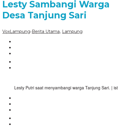
Lesty Sambangi Warga
Desa Tanjung Sari
-
,
VoxLampung
Berita Utama
Lampung
Lesty Putri saat menyambangi warga Tanjung Sari. | ist