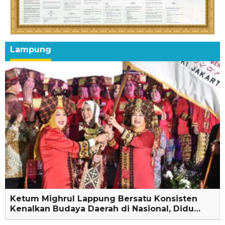
Lampung
Ketum Mighrul Lappung Bersatu Konsisten
Kenalkan Budaya Daerah di Nasional, Didu…