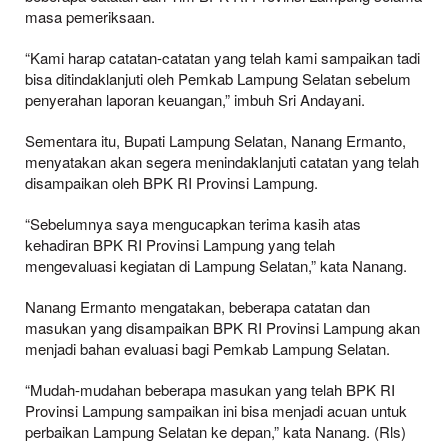
masa pemeriksaan.
“Kami harap catatan-catatan yang telah kami sampaikan tadi
bisa ditindaklanjuti oleh Pemkab Lampung Selatan sebelum
penyerahan laporan keuangan,” imbuh Sri Andayani.
Sementara itu, Bupati Lampung Selatan, Nanang Ermanto,
menyatakan akan segera menindaklanjuti catatan yang telah
disampaikan oleh BPK RI Provinsi Lampung.
“Sebelumnya saya mengucapkan terima kasih atas
kehadiran BPK RI Provinsi Lampung yang telah
mengevaluasi kegiatan di Lampung Selatan,” kata Nanang.
Nanang Ermanto mengatakan, beberapa catatan dan
masukan yang disampaikan BPK RI Provinsi Lampung akan
menjadi bahan evaluasi bagi Pemkab Lampung Selatan.
“Mudah-mudahan beberapa masukan yang telah BPK RI
Provinsi Lampung sampaikan ini bisa menjadi acuan untuk
perbaikan Lampung Selatan ke depan,” kata Nanang. (Rls)