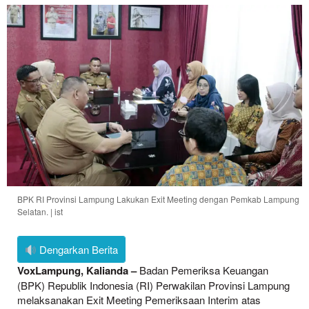
BPK RI Provinsi Lampung Lakukan Exit Meeting dengan Pemkab Lampung
Selatan. | ist
Dengarkan Berita
VoxLampung, Kalianda –
Badan Pemeriksa Keuangan
(BPK) Republik Indonesia (RI) Perwakilan Provinsi Lampung
melaksanakan Exit Meeting Pemeriksaan Interim atas