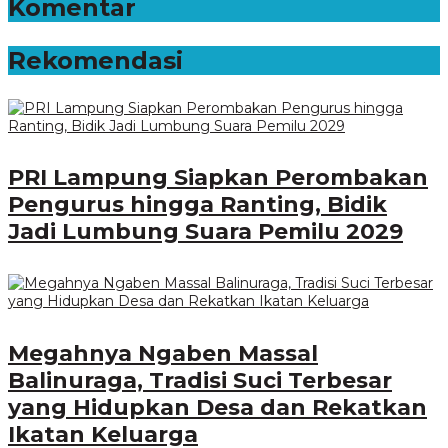
Komentar
Rekomendasi
PRI Lampung Siapkan Perombakan
Pengurus hingga Ranting, Bidik
Jadi Lumbung Suara Pemilu 2029
Megahnya Ngaben Massal
Balinuraga, Tradisi Suci Terbesar
yang Hidupkan Desa dan Rekatkan
Ikatan Keluarga