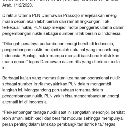
Arab, 1/12/2023.
Direktur Utama PLN Darmawan Prasodjo menjelaskan energi
masa depan akan lebih bersih dan ramah lingkungan. Tak
terkecuali nuklir, PLN siap menjadi motor penggerak utama dalam
pengembangan nuklir sebagai sumber listrik bersih di Indonesia.
“Ditengah pesatnya pertumbuhan energi bersih di Indonesia,
pengembangan nuklir menjadi salah satu hal yang menarik bagi
Indonesia. Apalagi, nuklir mampu menjadi backbone kelistrikan
masa depan,” tegas Darmawan dalam rilis yang diterima media
ini.
Berbagai kajian yang memastikan keamanan operasional nuklir
sebagai sumber listrik meyakinkan PLN dalam mengambil
langkah ini. Menggandeng perusahaan ternama dalam
pengembangan nuklir, PLN yakin bisa mengembangkan energi
alternatif ini di Indonesia.
“Perkembangan tenaga nuklir saat ini sangatlah menonjol, bersifat
lebih aman, lebih kecil dan bersifat modular sehingga mempunyai
peran penting dalam lanskap pembangkitan listrik kita,” tegas