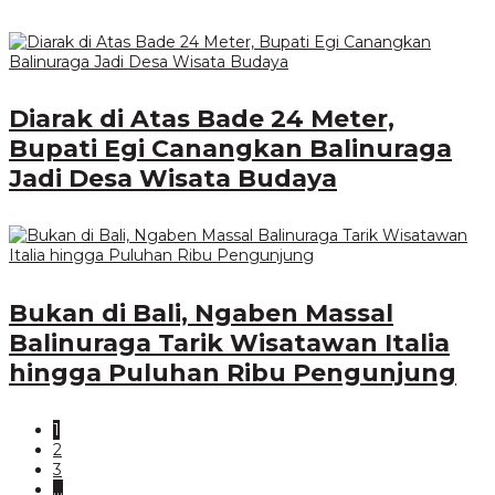
Diarak di Atas Bade 24 Meter,
Bupati Egi Canangkan Balinuraga
Jadi Desa Wisata Budaya
Bukan di Bali, Ngaben Massal
Balinuraga Tarik Wisatawan Italia
hingga Puluhan Ribu Pengunjung
1
2
3
…