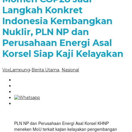
Langkah Konkret
Indonesia Kembangkan
Nuklir, PLN NP dan
Perusahaan Energi Asal
Korsel Siap Kaji Kelayakan
-
,
VoxLampung
Berita Utama
Nasional
PLN NP dan Perusahaan Energi Asal Korsel KHNP
meneken MoU terkait kajian kelayakan pengembangan