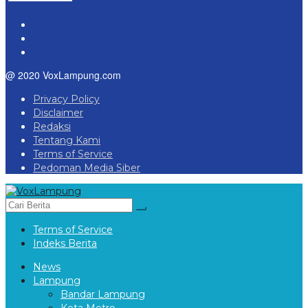
@ 2020 VoxLampung.com
Privacy Policy
Disclaimer
Redaksi
Tentang Kami
Terms of Service
Pedoman Media Siber
Terms of Service
Indeks Berita
News
Lampung
Bandar Lampung
Kota Metro