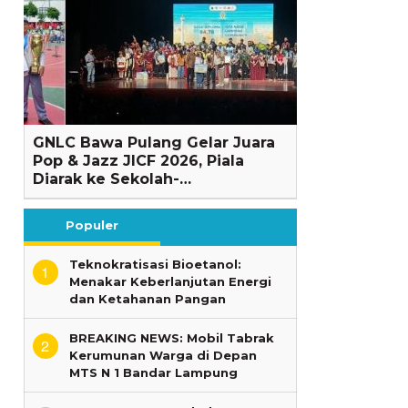
GNLC Bawa Pulang Gelar Juara
Pop & Jazz JICF 2026, Piala
Diarak ke Sekolah-…
Populer
Teknokratisasi Bioetanol:
1
Menakar Keberlanjutan Energi
dan Ketahanan Pangan
BREAKING NEWS: Mobil Tabrak
2
Kerumunan Warga di Depan
MTS N 1 Bandar Lampung