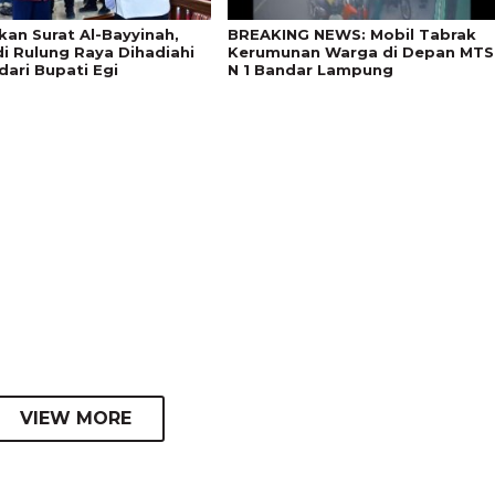
kan Surat Al-Bayyinah,
BREAKING NEWS: Mobil Tabrak
di Rulung Raya Dihadiahi
Kerumunan Warga di Depan MTS
dari Bupati Egi
N 1 Bandar Lampung
VIEW MORE