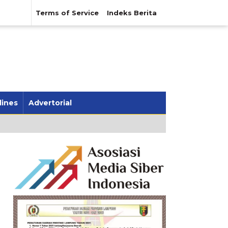
Terms of Service
Indeks Berita
lines
Advertorial