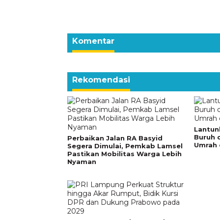
Komentar
Rekomendasi
Lantun
Buruh 
Perbaikan Jalan RA Basyid
Umrah 
Segera Dimulai, Pemkab Lamsel
Pastikan Mobilitas Warga Lebih
Nyaman