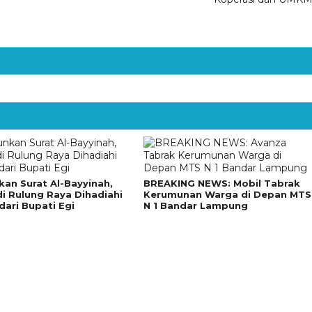
kan Surat Al-Bayyinah,
BREAKING NEWS: Mobil Tabrak
di Rulung Raya Dihadiahi
Kerumunan Warga di Depan MTS
dari Bupati Egi
N 1 Bandar Lampung