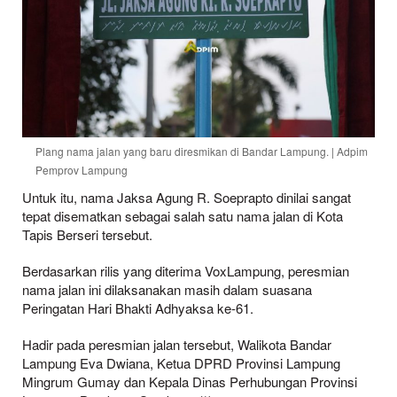
Plang nama jalan yang baru diresmikan di Bandar Lampung. | Adpim
Pemprov Lampung
Untuk itu, nama Jaksa Agung R. Soeprapto dinilai sangat
tepat disematkan sebagai salah satu nama jalan di Kota
Tapis Berseri tersebut.
Berdasarkan rilis yang diterima VoxLampung, peresmian
nama jalan ini dilaksanakan masih dalam suasana
Peringatan Hari Bhakti Adhyaksa ke-61.
Hadir pada peresmian jalan tersebut, Walikota Bandar
Lampung Eva Dwiana, Ketua DPRD Provinsi Lampung
Mingrum Gumay dan Kepala Dinas Perhubungan Provinsi