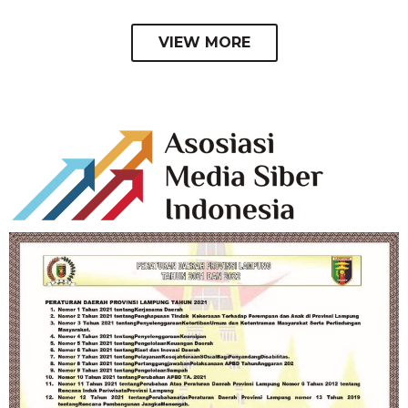
VIEW MORE