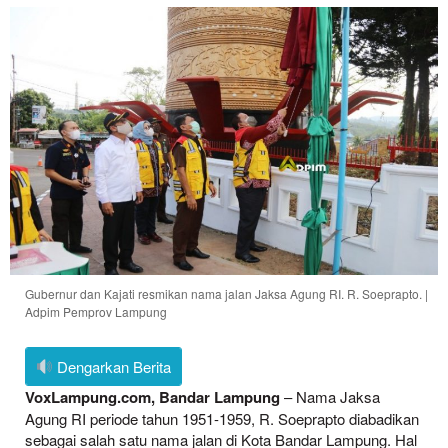
Gubernur dan Kajati resmikan nama jalan Jaksa Agung RI. R. Soeprapto. |
Adpim Pemprov Lampung
Dengarkan Berita
VoxLampung.com, Bandar Lampung
– Nama Jaksa
Agung RI periode tahun 1951-1959, R. Soeprapto diabadikan
sebagai salah satu nama jalan di Kota Bandar Lampung. Hal