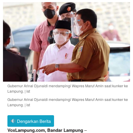
Gubernur Arinal Djunaidi mendampingi Wapres Maruf Amin saat kunker ke
Lampung. | ist
Gubernur Arinal Djunaidi mendampingi Wapres Maruf Amin saat kunker ke
Lampung. | ist
Dengarkan Berita
VoxLampung.com, Bandar Lampung
–