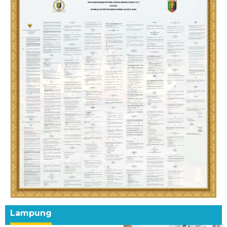
Lampung