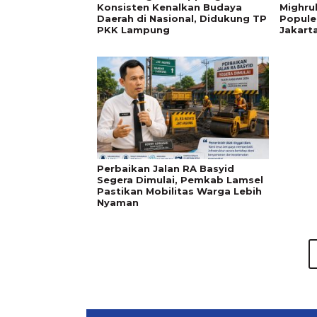
Konsisten Kenalkan Budaya
Mighru
Daerah di Nasional, Didukung TP
Popule
PKK Lampung
Jakart
Perbaikan Jalan RA Basyid
Segera Dimulai, Pemkab Lamsel
Pastikan Mobilitas Warga Lebih
Nyaman