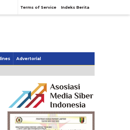
Terms of Service
Indeks Berita
lines
Advertorial